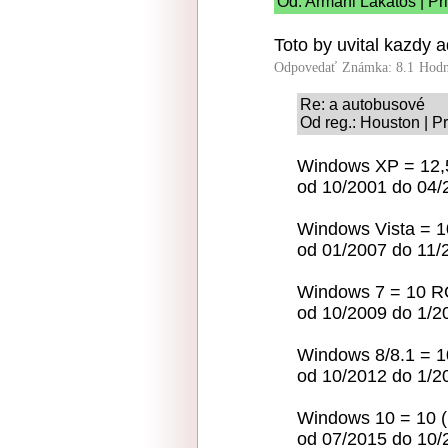
Od: Armani Lakatos | Pr
Toto by uvital kazdy 
Odpovedať
Známka: 8.1
Hodn
Re: a autobusové
Od reg.: Houston | P
Windows XP = 12
od 10/2001 do 04/
Windows Vista = 
od 01/2007 do 11/
Windows 7 = 10 
od 10/2009 do 1/2
Windows 8/8.1 =
od 10/2012 do 1/2
Windows 10 = 10 
od 07/2015 do 10/