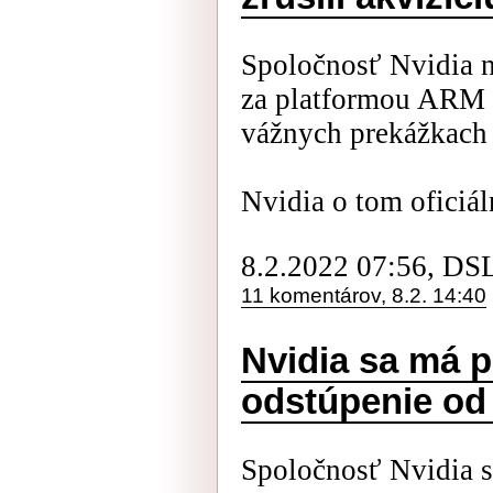
Spoločnosť Nvidia 
za platformou ARM a
vážnych prekážkach a
Nvidia o tom oficiál
8.2.2022 07:56, DS
11 komentárov, 8.2. 14:40
Nvidia sa má p
odstúpenie od
Spoločnosť Nvidia s