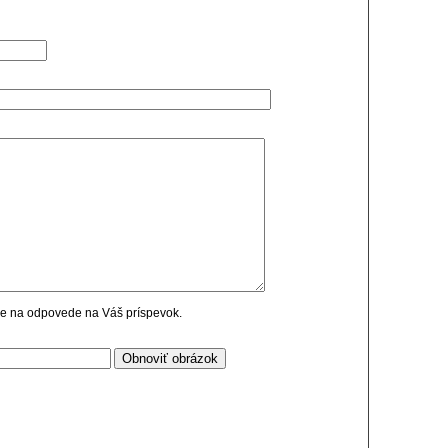
cie na odpovede na Váš príspevok.