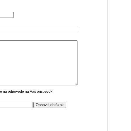
cie na odpovede na Váš príspevok.