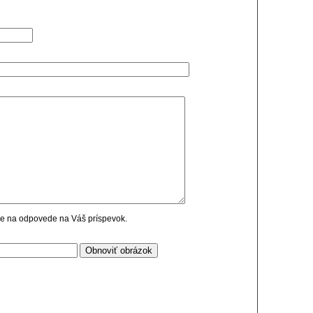
cie na odpovede na Váš príspevok.