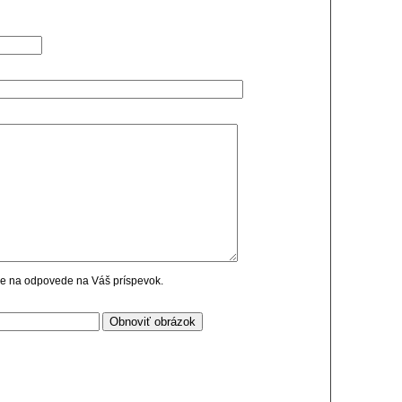
cie na odpovede na Váš príspevok.