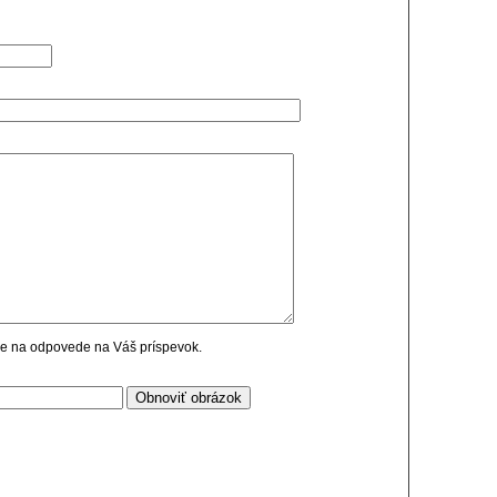
cie na odpovede na Váš príspevok.