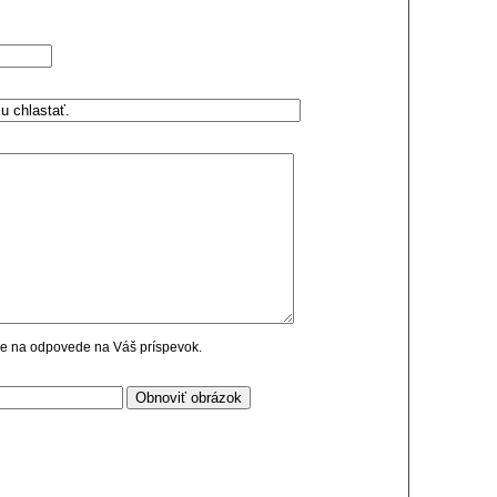
cie na odpovede na Váš príspevok.