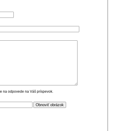
cie na odpovede na Váš príspevok.