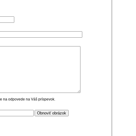
cie na odpovede na Váš príspevok.