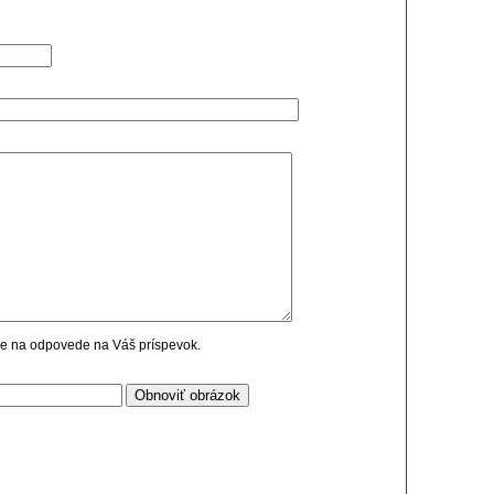
cie na odpovede na Váš príspevok.