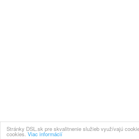
Stránky DSL.sk pre skvalitnenie služieb využívajú cook
cookies.
Viac informácií