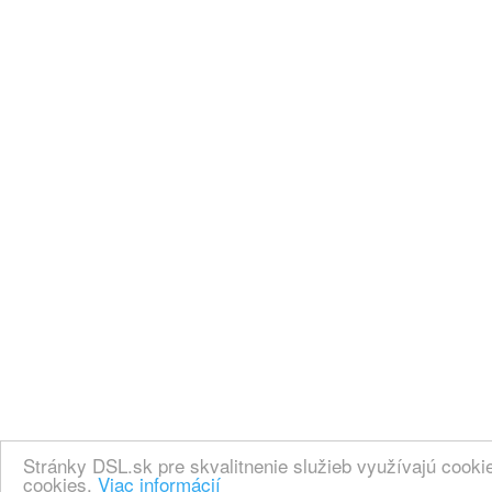
Stránky DSL.sk pre skvalitnenie služieb využívajú cook
cookies.
Viac informácií