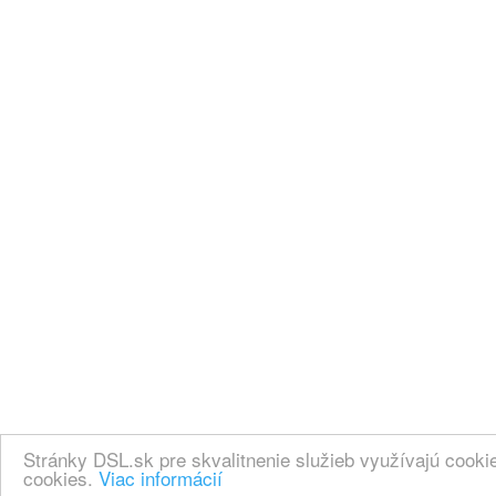
Stránky DSL.sk pre skvalitnenie služieb využívajú cook
cookies.
Viac informácií