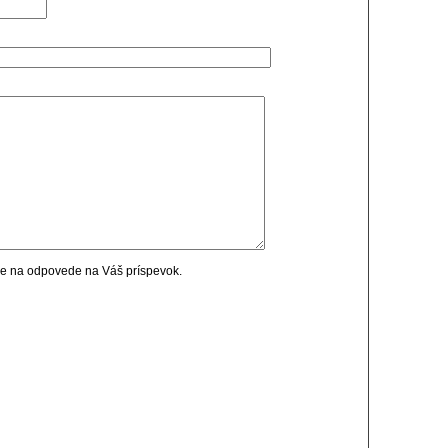
cie na odpovede na Váš príspevok.