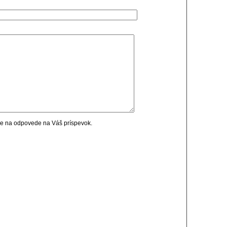
cie na odpovede na Váš príspevok.