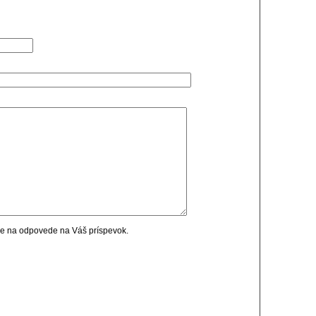
cie na odpovede na Váš príspevok.