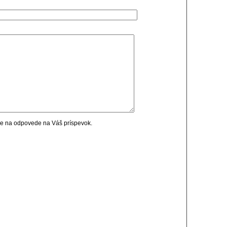
cie na odpovede na Váš príspevok.