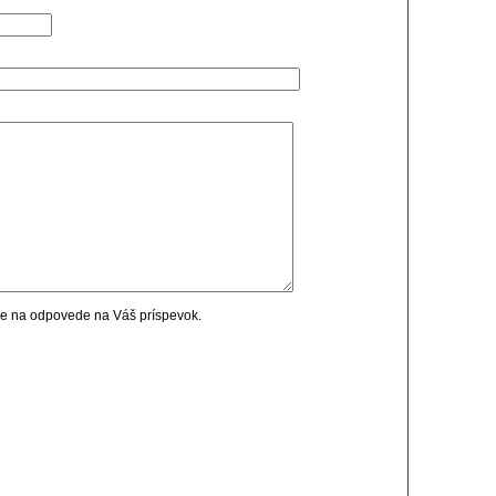
cie na odpovede na Váš príspevok.