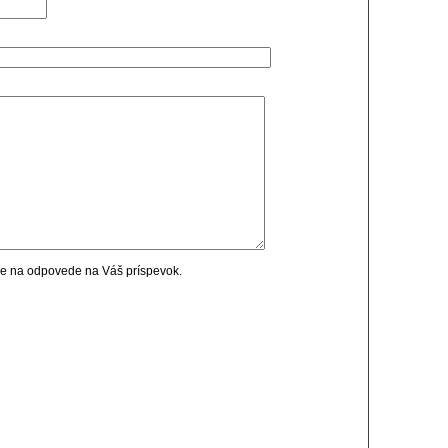
cie na odpovede na Váš príspevok.