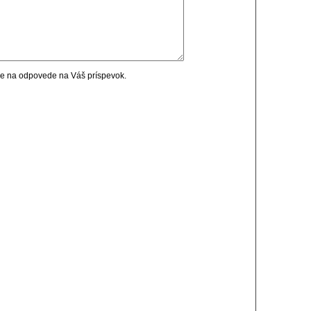
cie na odpovede na Váš príspevok.