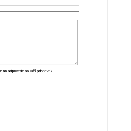
cie na odpovede na Váš príspevok.