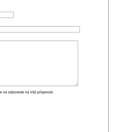
cie na odpovede na Váš príspevok.