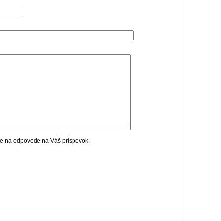
cie na odpovede na Váš príspevok.