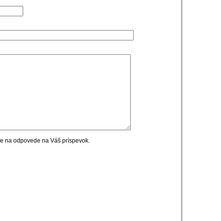
cie na odpovede na Váš príspevok.