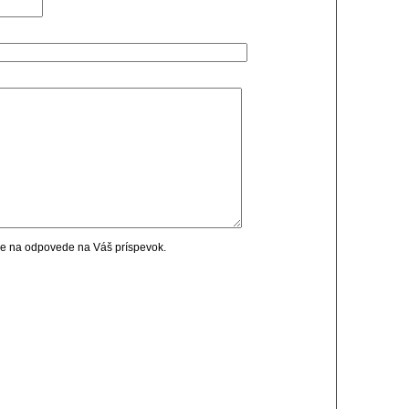
cie na odpovede na Váš príspevok.