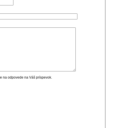
cie na odpovede na Váš príspevok.