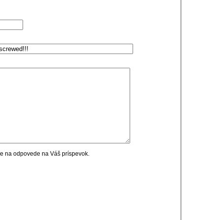
cie na odpovede na Váš príspevok.