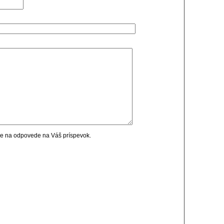
cie na odpovede na Váš príspevok.