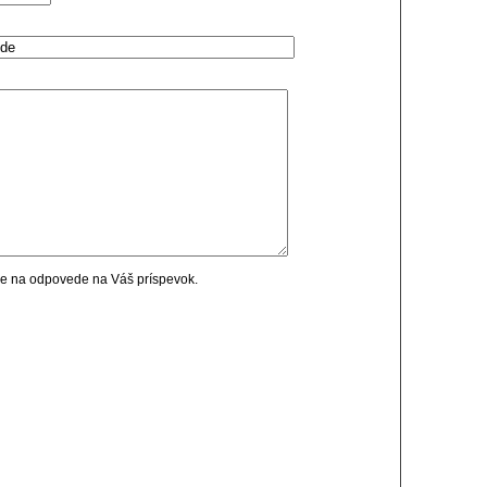
cie na odpovede na Váš príspevok.