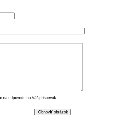
cie na odpovede na Váš príspevok.