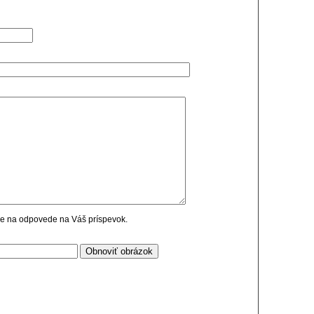
cie na odpovede na Váš príspevok.