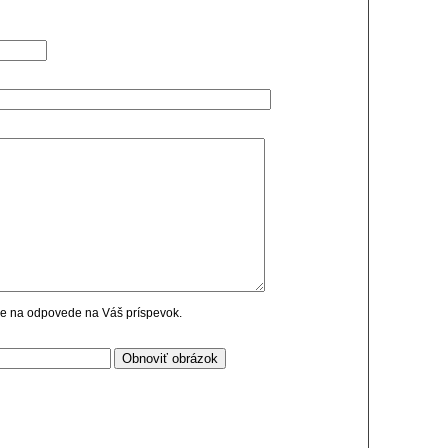
cie na odpovede na Váš príspevok.