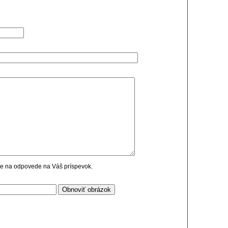
cie na odpovede na Váš príspevok.