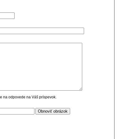
cie na odpovede na Váš príspevok.