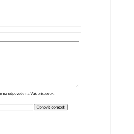
cie na odpovede na Váš príspevok.