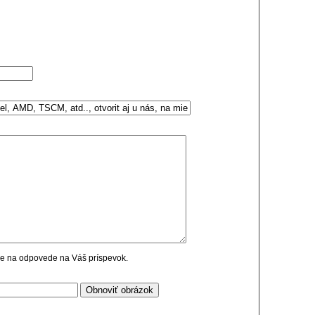
cie na odpovede na Váš príspevok.