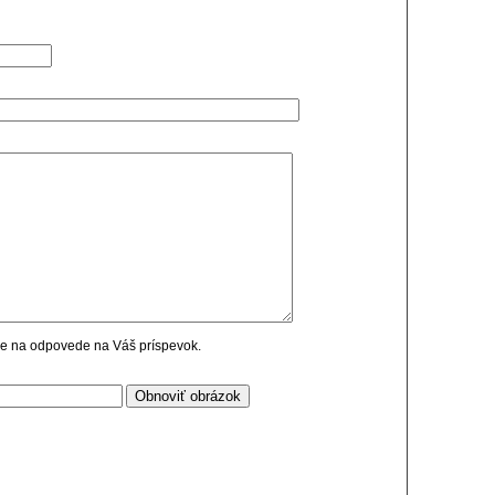
cie na odpovede na Váš príspevok.