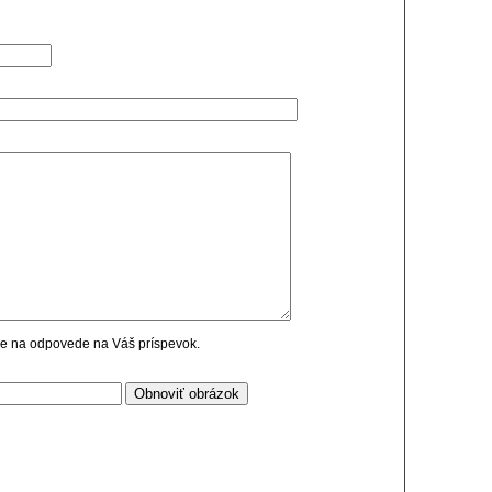
cie na odpovede na Váš príspevok.