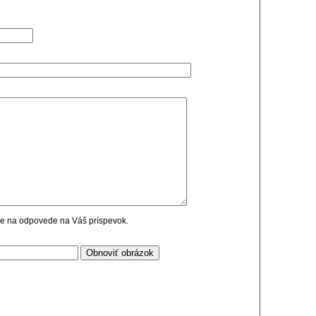
cie na odpovede na Váš príspevok.