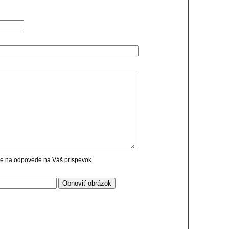
cie na odpovede na Váš príspevok.