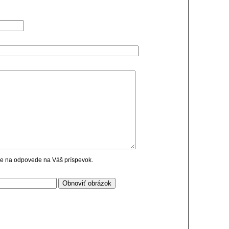
cie na odpovede na Váš príspevok.