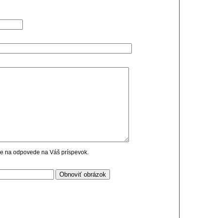
cie na odpovede na Váš príspevok.