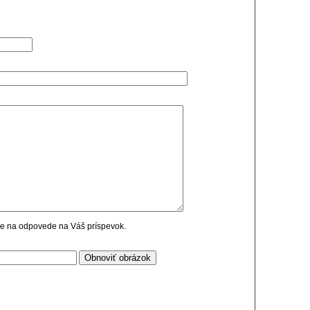
cie na odpovede na Váš príspevok.