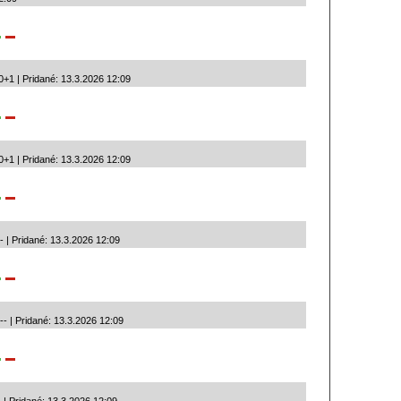
1 | Pridané: 13.3.2026 12:09
1 | Pridané: 13.3.2026 12:09
-- | Pridané: 13.3.2026 12:09
 -- | Pridané: 13.3.2026 12:09