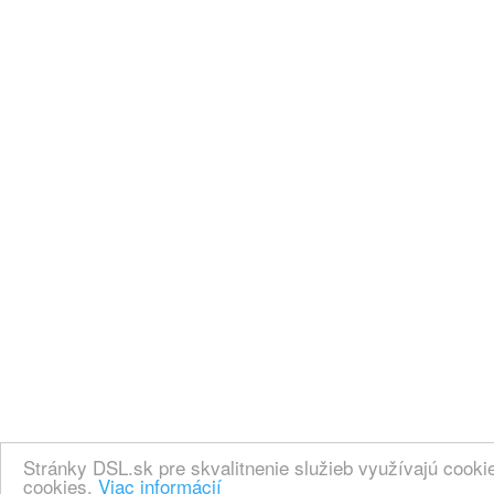
Stránky DSL.sk pre skvalitnenie služieb využívajú cook
cookies.
Viac informácií