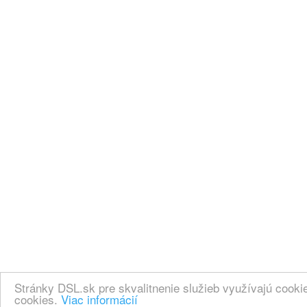
Stránky DSL.sk pre skvalitnenie služieb využívajú cook
cookies.
Viac informácií