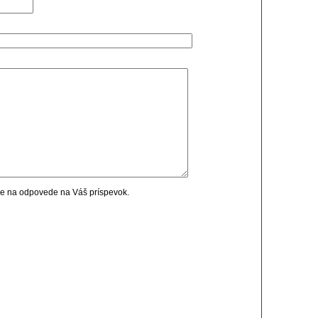
cie na odpovede na Váš príspevok.