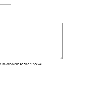
cie na odpovede na Váš príspevok.