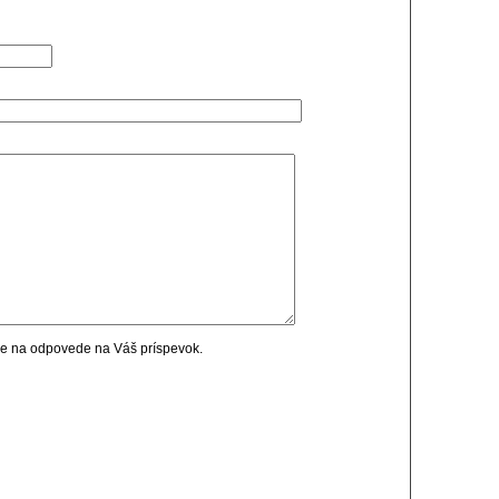
cie na odpovede na Váš príspevok.